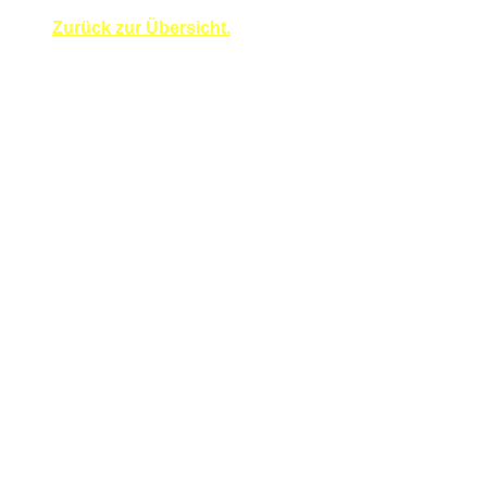
Zurück zur Übersicht.