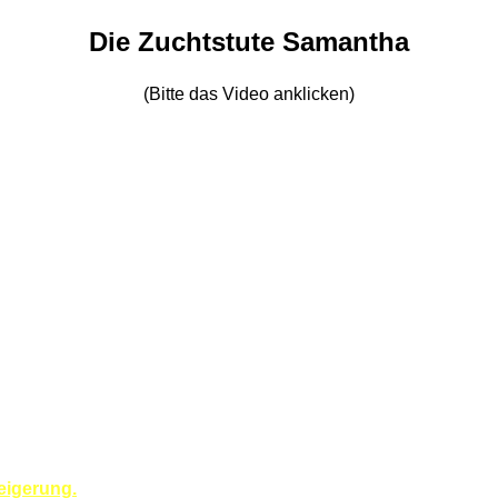
Die Zuchtstute Samantha
(Bitte das Video anklicken)
eigerung.