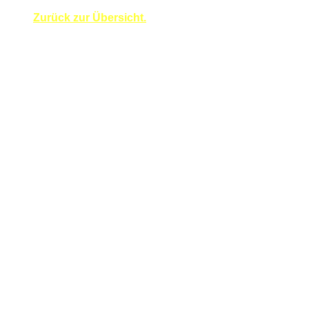
Zurück zur Übersicht.