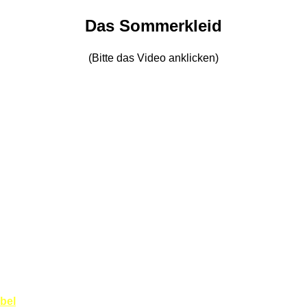
Das Sommerkleid
(Bitte das Video anklicken)
bel