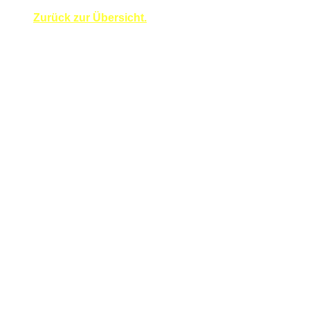
Zurück zur Übersicht.