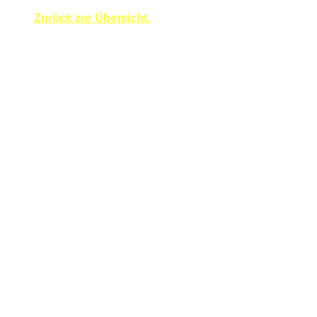
Zurück zur Übersicht.